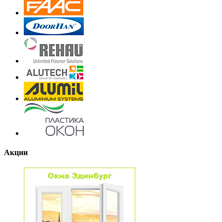
Акции