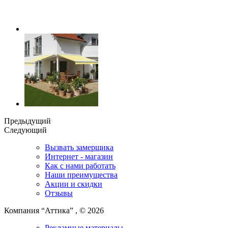
Предыдущий
Следующий
Вызвать замерщика
Интернет - магазин
Как с нами работать
Наши преимущества
Акции и скидки
Отзывы
Компания “Аттика” , © 2026
Рекламные материалы