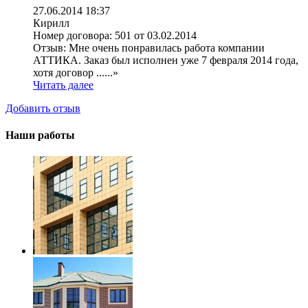
27.06.2014 18:37
Кирилл
Номер договора:
501 от 03.02.2014
Отзыв:
Мне очень понравилась работа компании
АТТИКА. Заказ был исполнен уже 7 февраля 2014 года,
хотя договор ......»
Читать далее
Добавить отзыв
Наши работы