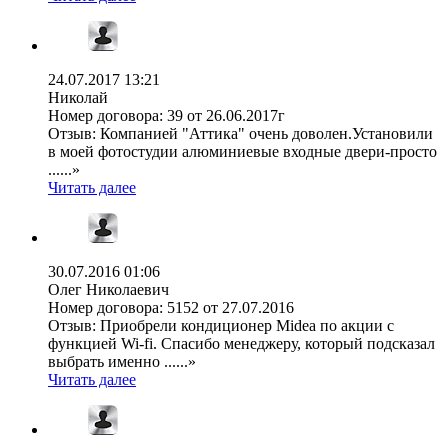
24.07.2017 13:21
Николай
Номер договора:
39 от 26.06.2017г
Отзыв:
Компанией "Аттика" очень доволен.Установили
в моей фотостудии алюминиевые входные двери-просто
......»
Читать далее
30.07.2016 01:06
Олег Николаевич
Номер договора:
5152 от 27.07.2016
Отзыв:
Приобрели кондиционер Midea по акции с
функцией Wi-fi. Спасибо менеджеру, который подсказал
выбрать именно ......»
Читать далее