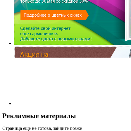
Рекламные материалы
Страница еще не готова, зайдите позже