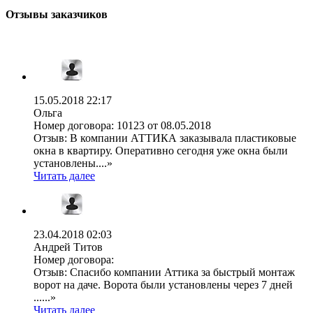
Отзывы заказчиков
15.05.2018 22:17
Ольга
Номер договора:
10123 от 08.05.2018
Отзыв:
В компании АТТИКА заказывала пластиковые
окна в квартиру. Оперативно сегодня уже окна были
установлены....»
Читать далее
23.04.2018 02:03
Андрей Титов
Номер договора:
Отзыв:
Спасибо компании Аттика за быстрый монтаж
ворот на даче. Ворота были установлены через 7 дней
......»
Читать далее