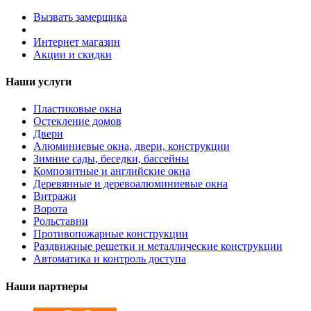
Вызвать замерщика
Интернет магазин
Акции и скидки
Наши услуги
Пластиковые окна
Остекление домов
Двери
Алюминиевые окна, двери, конструкции
Зимние сады, беседки, бассейны
Композитные и английские окна
Деревянные и деревоалюминиевые окна
Витражи
Ворота
Рольставни
Противопожарные конструкции
Раздвижные решетки и металлические конструкции
Автоматика и контроль доступа
Наши партнеры