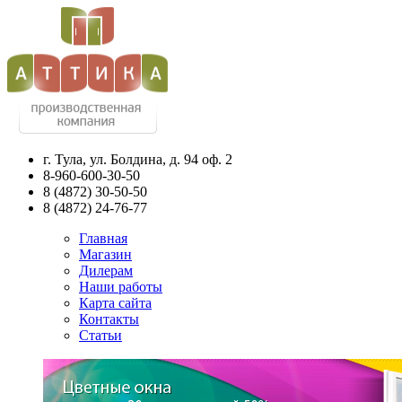
г. Тула, ул. Болдина, д. 94 оф. 2
8-960-600-30-50
8
(4872)
30-50-50
8
(4872)
24-76-77
Главная
Магазин
Дилерам
Наши работы
Карта сайта
Контакты
Статьи