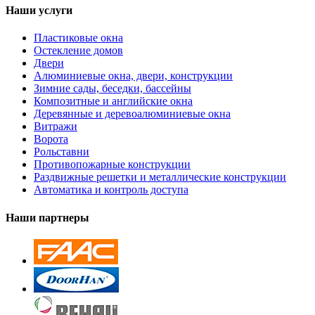
Наши услуги
Пластиковые окна
Остекление домов
Двери
Алюминиевые окна, двери, конструкции
Зимние сады, беседки, бассейны
Композитные и английские окна
Деревянные и деревоалюминиевые окна
Витражи
Ворота
Рольставни
Противопожарные конструкции
Раздвижные решетки и металлические конструкции
Автоматика и контроль доступа
Наши партнеры