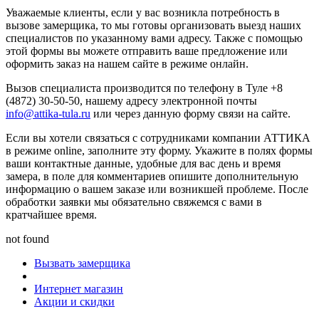
Уважаемые клиенты, если у вас возникла потребность в
вызове замерщика, то мы готовы организовать выезд наших
специалистов по указанному вами адресу. Также с помощью
этой формы вы можете отправить ваше предложение или
оформить заказ на нашем сайте в режиме онлайн.
Вызов специалиста производится по телефону в Туле +
8
(4872)
30-50-50
, нашему адресу электронной почты
info@attika-tula.ru
или через данную форму связи на сайте.
Если вы хотели связаться с сотрудниками компании АТТИКА
в режиме online, заполните эту форму. Укажите в полях формы
ваши контактные данные, удобные для вас день и время
замера, в поле для комментариев опишите дополнительную
информацию о вашем заказе или возникшей проблеме. После
обработки заявки мы обязательно свяжемся с вами в
кратчайшее время.
not found
Вызвать замерщика
Интернет магазин
Акции и скидки