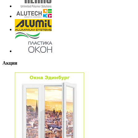
Акции