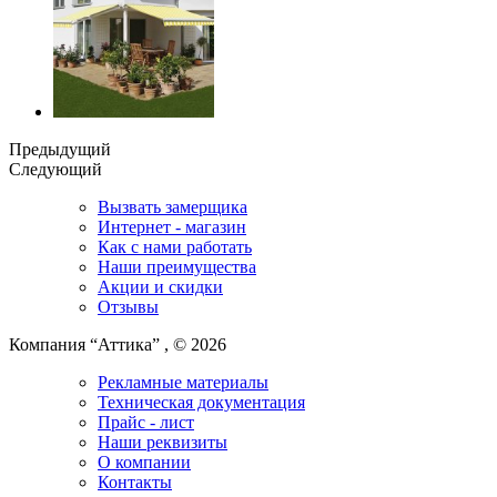
Предыдущий
Следующий
Вызвать замерщика
Интернет - магазин
Как с нами работать
Наши преимущества
Акции и скидки
Отзывы
Компания “Аттика” , © 2026
Рекламные материалы
Техническая документация
Прайс - лист
Наши реквизиты
О компании
Контакты