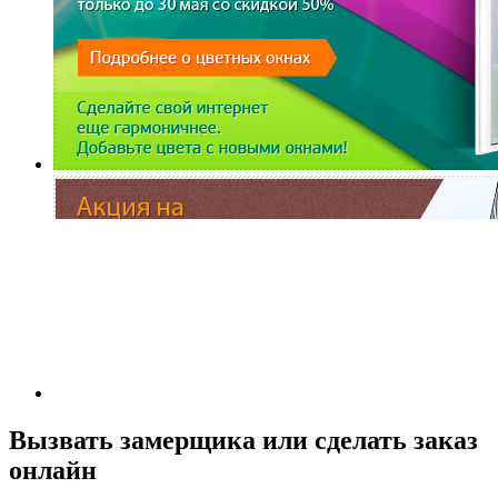
Вызвать замерщика или сделать заказ
онлайн