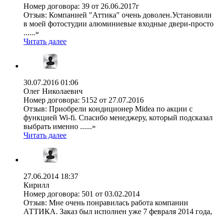
Номер договора:
39 от 26.06.2017г
Отзыв:
Компанией "Аттика" очень доволен.Установили
в моей фотостудии алюминиевые входные двери-просто
......»
Читать далее
30.07.2016 01:06
Олег Николаевич
Номер договора:
5152 от 27.07.2016
Отзыв:
Приобрели кондиционер Midea по акции с
функцией Wi-fi. Спасибо менеджеру, который подсказал
выбрать именно ......»
Читать далее
27.06.2014 18:37
Кирилл
Номер договора:
501 от 03.02.2014
Отзыв:
Мне очень понравилась работа компании
АТТИКА. Заказ был исполнен уже 7 февраля 2014 года,