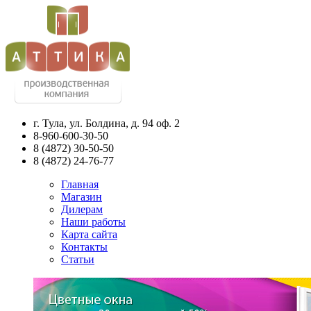
г. Тула, ул. Болдина, д. 94 оф. 2
8-960-600-30-50
8
(4872)
30-50-50
8
(4872)
24-76-77
Главная
Магазин
Дилерам
Наши работы
Карта сайта
Контакты
Статьи