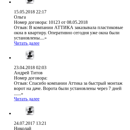
15.05.2018 22:17
Ольга
Номер договора:
10123 от 08.05.2018
Отзыв:
В компании АТТИКА заказывала пластиковые
окна в квартиру. Оперативно сегодня уже окна были
установлены....»
Читать далее
23.04.2018 02:03
Андрей Титов
Номер договора:
Отзыв:
Спасибо компании Аттика за быстрый монтаж
ворот на даче. Ворота были установлены через 7 дней
......»
Читать далее
24.07.2017 13:21
Николай