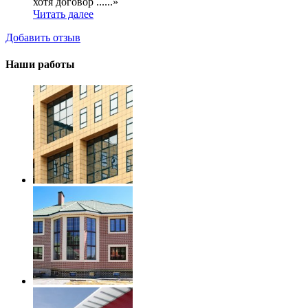
хотя договор ......»
Читать далее
Добавить отзыв
Наши работы