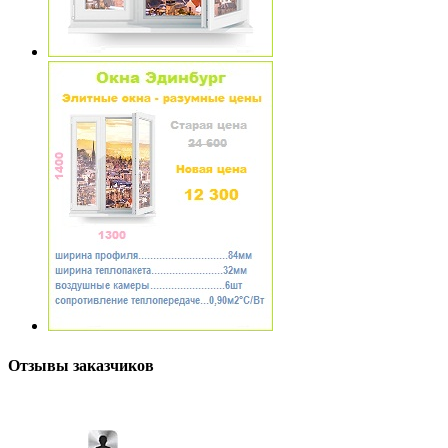
Отзывы заказчиков