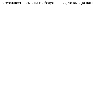
ть возможности ремонта и обслуживания, то выгода нашей