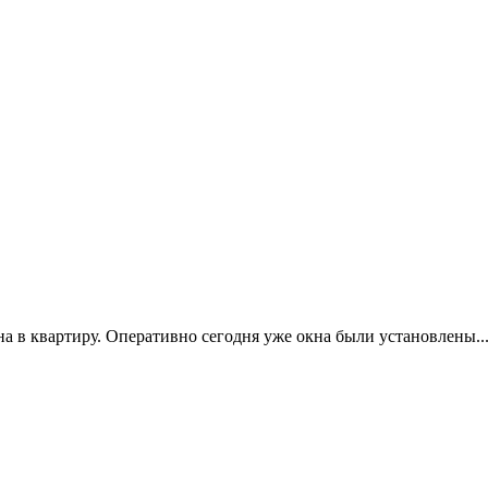
в квартиру. Оперативно сегодня уже окна были установлены...