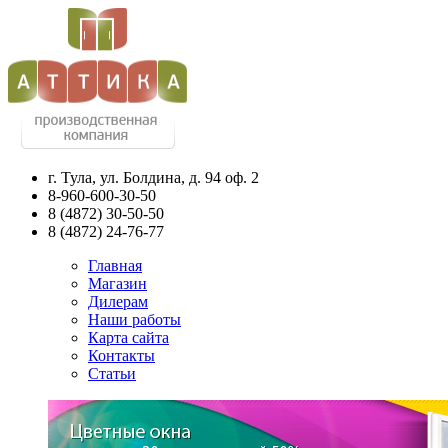
г. Тула, ул. Болдина, д. 94 оф. 2
8-960-600-30-50
8
(4872)
30-50-50
8
(4872)
24-76-77
Главная
Магазин
Дилерам
Наши работы
Карта сайта
Контакты
Статьи