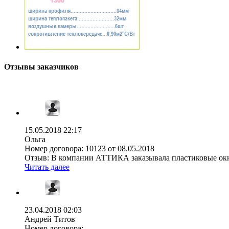
Отзывы заказчиков
15.05.2018 22:17
Ольга
Номер договора:
10123 от 08.05.2018
Отзыв:
В компании АТТИКА заказывала пластиковые окна 
Читать далее
23.04.2018 02:03
Андрей Титов
Номер договора: