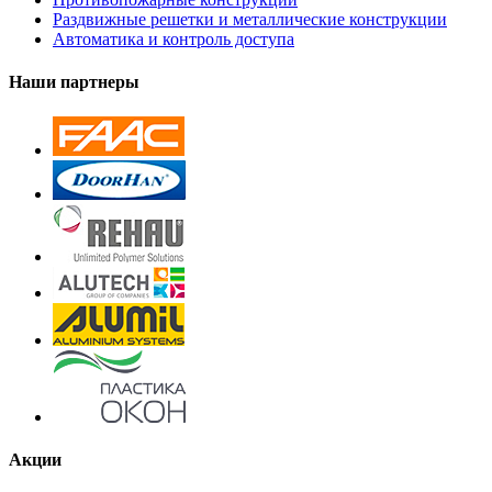
Раздвижные решетки и металлические конструкции
Автоматика и контроль доступа
Наши партнеры
Акции