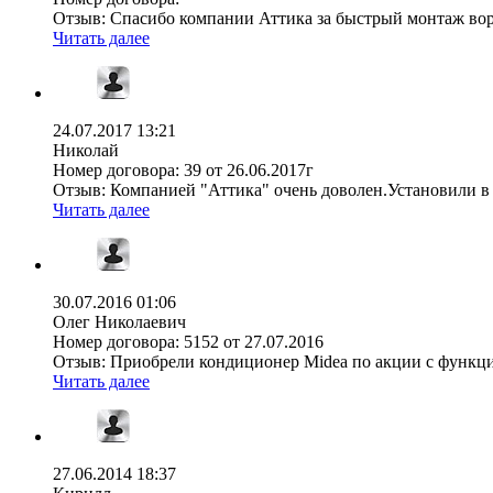
Отзыв:
Спасибо компании Аттика за быстрый монтаж ворот 
Читать далее
24.07.2017 13:21
Николай
Номер договора:
39 от 26.06.2017г
Отзыв:
Компанией "Аттика" очень доволен.Установили в 
Читать далее
30.07.2016 01:06
Олег Николаевич
Номер договора:
5152 от 27.07.2016
Отзыв:
Приобрели кондиционер Midea по акции с функцией
Читать далее
27.06.2014 18:37