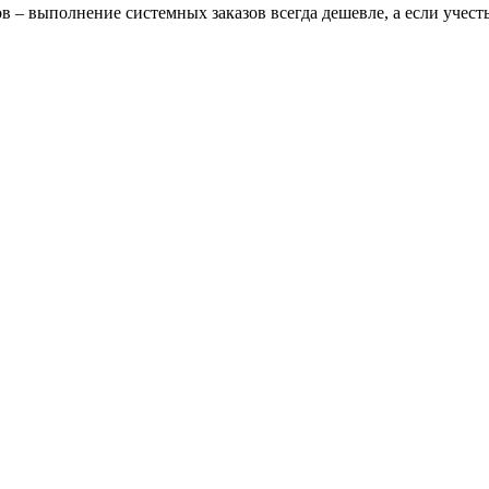
в – выполнение системных заказов всегда дешевле, а если учес