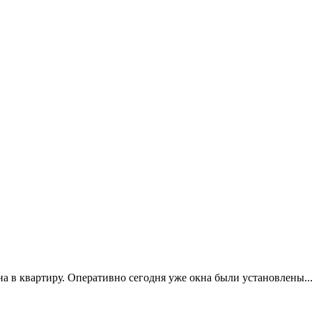
в квартиру. Оперативно сегодня уже окна были установлены...