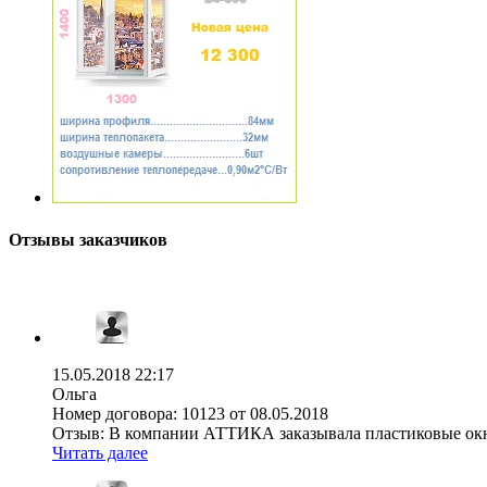
Отзывы заказчиков
15.05.2018 22:17
Ольга
Номер договора:
10123 от 08.05.2018
Отзыв:
В компании АТТИКА заказывала пластиковые окна 
Читать далее