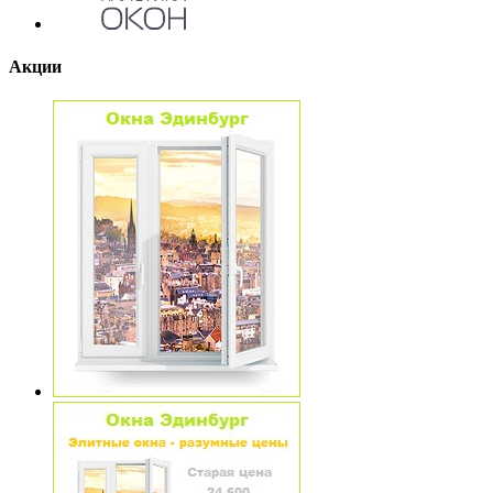
Акции