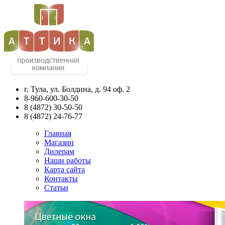
г. Тула, ул. Болдина, д. 94 оф. 2
8-960-600-30-50
8
(4872)
30-50-50
8
(4872)
24-76-77
Главная
Магазин
Дилерам
Наши работы
Карта сайта
Контакты
Статьи