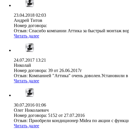
23.04.2018 02:03
Андрей Титов
Номер договора:
Отзыв:
Спасибо компании Аттика за быстрый монтаж ворот 
Читать далее
24.07.2017 13:21
Николай
Номер договора:
39 от 26.06.2017г
Отзыв:
Компанией "Аттика" очень доволен.Установили в 
Читать далее
30.07.2016 01:06
Олег Николаевич
Номер договора:
5152 от 27.07.2016
Отзыв:
Приобрели кондиционер Midea по акции с функцией
Читать далее