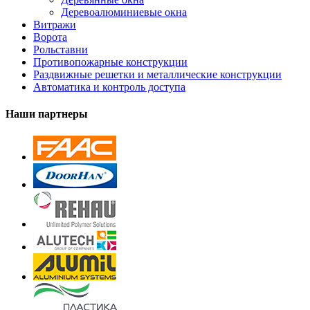
Деревоалюминиевые окна
Витражи
Ворота
Рольставни
Противопожарные конструкции
Раздвижные решетки и металлические конструкции
Автоматика и контроль доступа
Наши партнеры