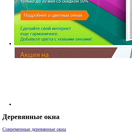
Деревянные окна
Современные деревянные окна