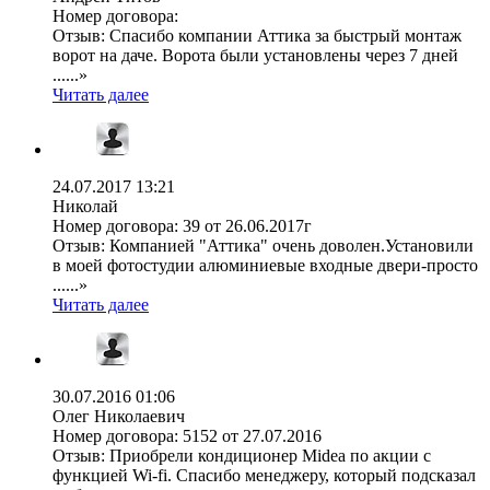
Номер договора:
Отзыв:
Спасибо компании Аттика за быстрый монтаж
ворот на даче. Ворота были установлены через 7 дней
......»
Читать далее
24.07.2017 13:21
Николай
Номер договора:
39 от 26.06.2017г
Отзыв:
Компанией "Аттика" очень доволен.Установили
в моей фотостудии алюминиевые входные двери-просто
......»
Читать далее
30.07.2016 01:06
Олег Николаевич
Номер договора:
5152 от 27.07.2016
Отзыв:
Приобрели кондиционер Midea по акции с
функцией Wi-fi. Спасибо менеджеру, который подсказал