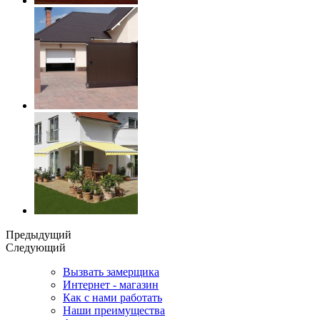
Предыдущий
Следующий
Вызвать замерщика
Интернет - магазин
Как с нами работать
Наши преимущества