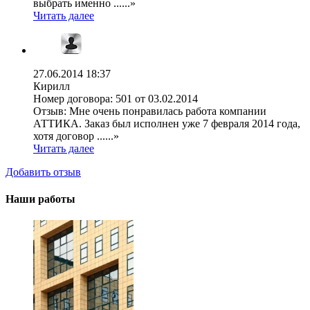
выбрать именно ......»
Читать далее
27.06.2014 18:37
Кирилл
Номер договора:
501 от 03.02.2014
Отзыв:
Мне очень понравилась работа компании
АТТИКА. Заказ был исполнен уже 7 февраля 2014 года,
хотя договор ......»
Читать далее
Добавить отзыв
Наши работы