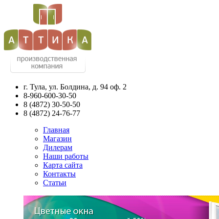
г. Тула, ул. Болдина, д. 94 оф. 2
8-960-600-30-50
8
(4872)
30-50-50
8
(4872)
24-76-77
Главная
Магазин
Дилерам
Наши работы
Карта сайта
Контакты
Статьи