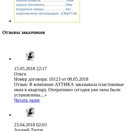
Отзывы заказчиков
15.05.2018 22:17
Ольга
Номер договора:
10123 от 08.05.2018
Отзыв:
В компании АТТИКА заказывала пластиковые
окна в квартиру. Оперативно сегодня уже окна были
установлены....»
Читать далее
23.04.2018 02:03
Андрей Титов