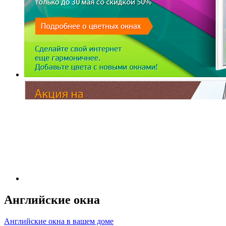
Английские окна
Английские окна в вашем доме