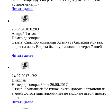
установлены....»
Читать далее
23.04.2018 02:03
Андрей Титов
Номер договора:
Отзыв:
Спасибо компании Аттика за быстрый монтаж
ворот на даче. Ворота были установлены через 7 дней
......»
Читать далее
24.07.2017 13:21
Николай
Номер договора:
39 от 26.06.2017г
Отзыв:
Компанией "Аттика" очень доволен.Установили
в моей фотостудии алюминиевые входные двери-просто
......»
Читать далее