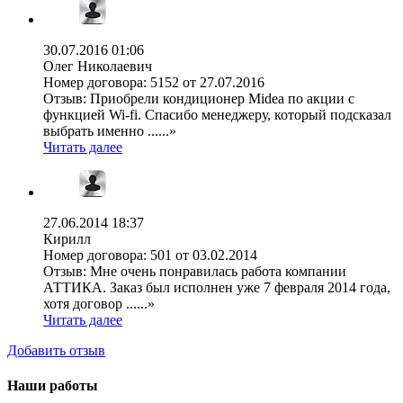
30.07.2016 01:06
Олег Николаевич
Номер договора:
5152 от 27.07.2016
Отзыв:
Приобрели кондиционер Midea по акции с
функцией Wi-fi. Спасибо менеджеру, который подсказал
выбрать именно ......»
Читать далее
27.06.2014 18:37
Кирилл
Номер договора:
501 от 03.02.2014
Отзыв:
Мне очень понравилась работа компании
АТТИКА. Заказ был исполнен уже 7 февраля 2014 года,
хотя договор ......»
Читать далее
Добавить отзыв
Наши работы