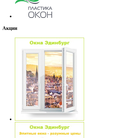
Акции