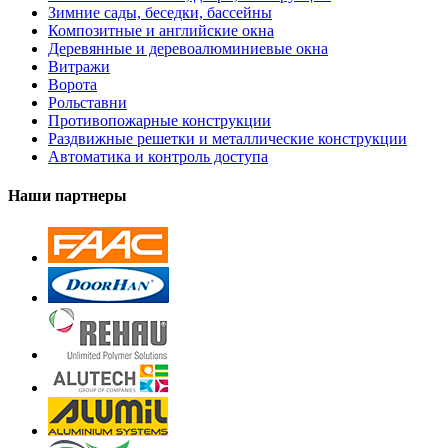
Зимние сады, беседки, бассейны
Композитные и английские окна
Деревянные и деревоалюминиевые окна
Витражи
Ворота
Рольставни
Противопожарные конструкции
Раздвижные решетки и металлические конструкции
Автоматика и контроль доступа
Наши партнеры