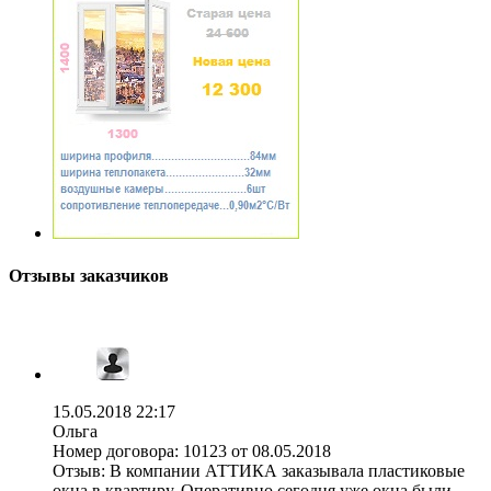
Отзывы заказчиков
15.05.2018 22:17
Ольга
Номер договора:
10123 от 08.05.2018
Отзыв:
В компании АТТИКА заказывала пластиковые
окна в квартиру. Оперативно сегодня уже окна были