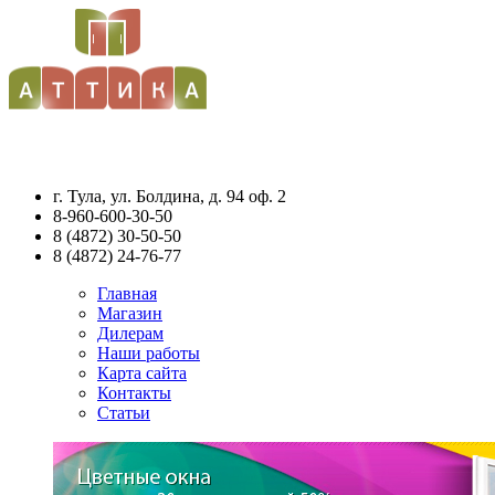
г. Тула, ул. Болдина, д. 94 оф. 2
8-960-600-30-50
8
(4872)
30-50-50
8
(4872)
24-76-77
Главная
Магазин
Дилерам
Наши работы
Карта сайта
Контакты
Статьи