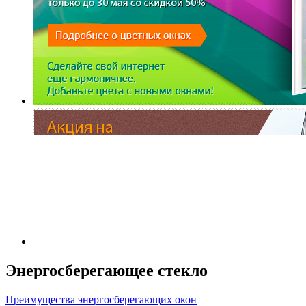
Энергосберегающее стекло
Преимущества энергосберегающих окон