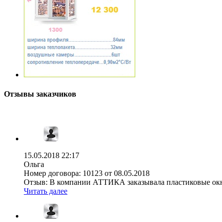
Отзывы заказчиков
15.05.2018 22:17
Ольга
Номер договора:
10123 от 08.05.2018
Отзыв:
В компании АТТИКА заказывала пластиковые окна 
Читать далее