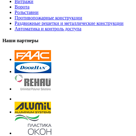
Витражи
Ворота
Рольставни
Противопожарные конструкции
Раздвижные решетки и металлические конструкции
Автоматика и контроль доступа
Наши партнеры