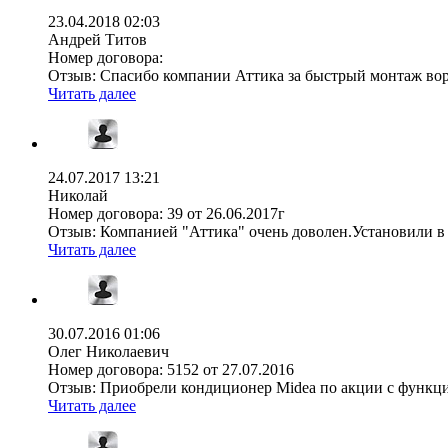
23.04.2018 02:03
Андрей Титов
Номер договора:
Отзыв:
Спасибо компании Аттика за быстрый монтаж ворот 
Читать далее
24.07.2017 13:21
Николай
Номер договора:
39 от 26.06.2017г
Отзыв:
Компанией "Аттика" очень доволен.Установили в 
Читать далее
30.07.2016 01:06
Олег Николаевич
Номер договора:
5152 от 27.07.2016
Отзыв:
Приобрели кондиционер Midea по акции с функцией
Читать далее