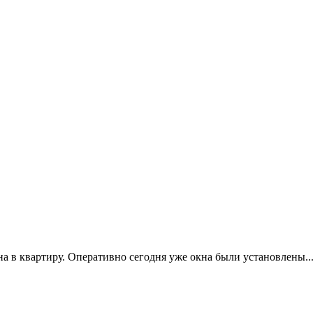
в квартиру. Оперативно сегодня уже окна были установлены...