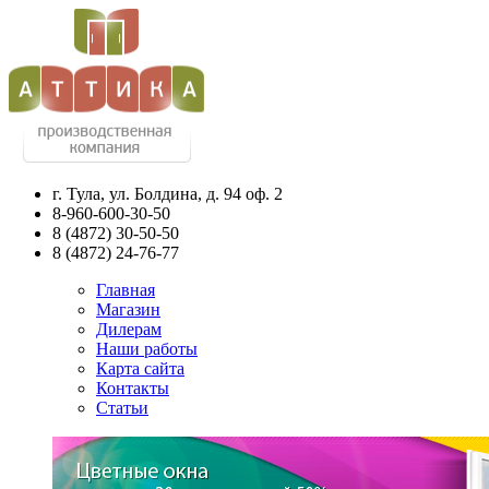
г. Тула, ул. Болдина, д. 94 оф. 2
8-960-600-30-50
8
(4872)
30-50-50
8
(4872)
24-76-77
Главная
Магазин
Дилерам
Наши работы
Карта сайта
Контакты
Статьи