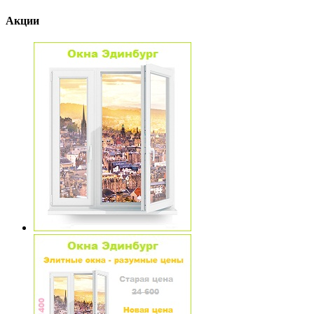
Акции