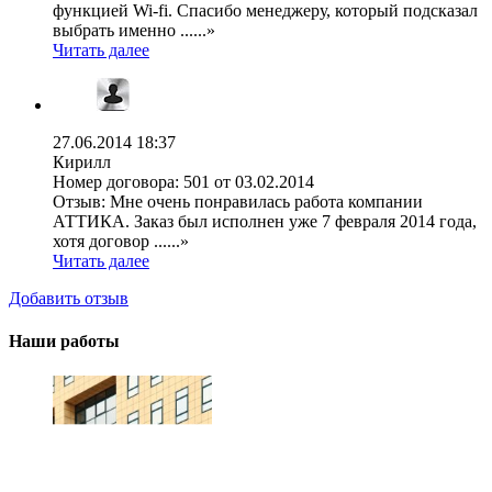
функцией Wi-fi. Спасибо менеджеру, который подсказал
выбрать именно ......»
Читать далее
27.06.2014 18:37
Кирилл
Номер договора:
501 от 03.02.2014
Отзыв:
Мне очень понравилась работа компании
АТТИКА. Заказ был исполнен уже 7 февраля 2014 года,
хотя договор ......»
Читать далее
Добавить отзыв
Наши работы