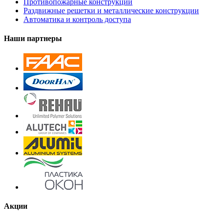
Противопожарные конструкции
Раздвижные решетки и металлические конструкции
Автоматика и контроль доступа
Наши партнеры
Акции