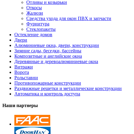
Отливы и козырьки
Откосы
Жалюзи
Средства ухода для окон ПВХ и запчасти
Фурнитура
Стеклопакеты
Остекление домов
Двери
Алюминиевые окна, двери, конструкции
Зимние сады, беседки, бассейны
Композитные и английские окна
Деревянные и деревоалюминиевые окна
Витражи
Ворота
Рольставни
Противопожарные конструкции
Раздвижные решетки и металлические конструкции
Автоматика и контроль доступа
Наши партнеры