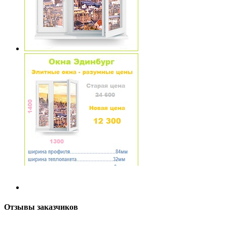
Отзывы заказчиков