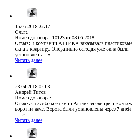
15.05.2018 22:17
Ольга
Номер договора:
10123 от 08.05.2018
Отзыв:
В компании АТТИКА заказывала пластиковые
окна в квартиру. Оперативно сегодня уже окна были
установлены....»
Читать далее
23.04.2018 02:03
Андрей Титов
Номер договора:
Отзыв:
Спасибо компании Аттика за быстрый монтаж
ворот на даче. Ворота были установлены через 7 дней
......»
Читать далее