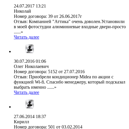
24.07.2017 13:21
Николай
Номер договора:
39 от 26.06.2017г
Отзыв:
Компанией "Аттика" очень доволен.Установили
в моей фотостудии алюминиевые входные двери-просто
......»
Читать далее
30.07.2016 01:06
Олег Николаевич
Номер договора:
5152 от 27.07.2016
Отзыв:
Приобрели кондиционер Midea по акции с
функцией Wi-fi. Спасибо менеджеру, который подсказал
выбрать именно ......»
Читать далее
27.06.2014 18:37
Кирилл
Номер договора:
501 от 03.02.2014