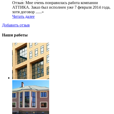
Отзыв:
Мне очень понравилась работа компании
АТТИКА. Заказ был исполнен уже 7 февраля 2014 года,
хотя договор ......»
Читать далее
Добавить отзыв
Наши работы