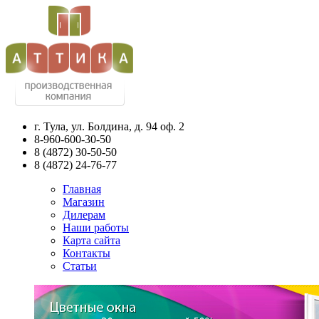
г. Тула, ул. Болдина, д. 94 оф. 2
8-960-600-30-50
8
(4872)
30-50-50
8
(4872)
24-76-77
Главная
Магазин
Дилерам
Наши работы
Карта сайта
Контакты
Статьи