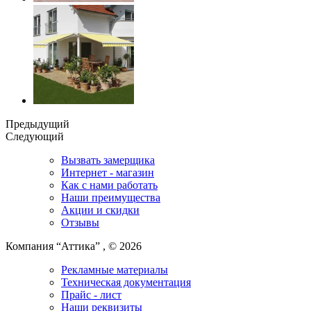
Предыдущий
Следующий
Вызвать замерщика
Интернет - магазин
Как с нами работать
Наши преимущества
Акции и скидки
Отзывы
Компания “Аттика” , © 2026
Рекламные материалы
Техническая документация
Прайс - лист
Наши реквизиты