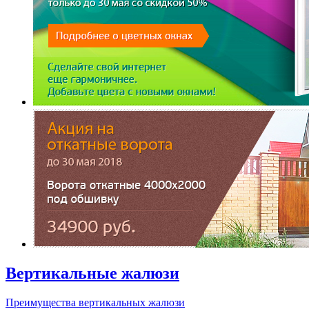
Вертикальные жалюзи
Преимущества вертикальных жалюзи