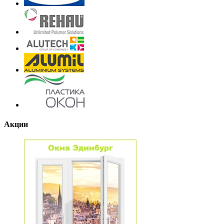
Акции