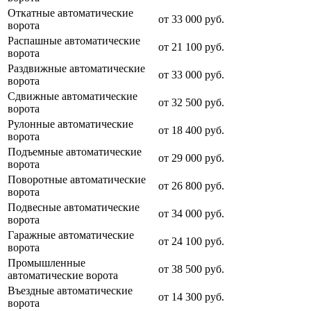
Откатные автоматические
от
33 000 руб.
ворота
Распашные автоматические
от
21 100 руб.
ворота
Раздвижные автоматические
от
33 000 руб.
ворота
Сдвижные автоматические
от
32 500 руб.
ворота
Рулонные автоматические
от
18 400 руб.
ворота
Подъемные автоматические
от
29 000 руб.
ворота
Поворотные автоматические
от
26 800 руб.
ворота
Подвесные автоматические
от
34 000 руб.
ворота
Гаражные автоматические
от
24 100 руб.
ворота
Промышленные
от
38 500 руб.
автоматические ворота
Въездные автоматические
от
14 300 руб.
ворота