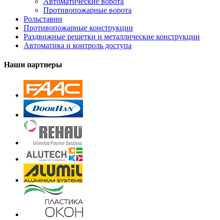
Автоматические ворота
Противопожарные ворота
Рольставни
Противопожарные конструкции
Раздвижные решетки и металлические конструкции
Автоматика и контроль доступа
Наши партнеры