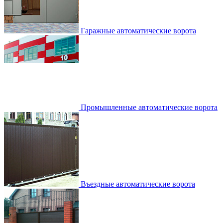
Гаражные автоматические ворота
Промышленные автоматические ворота
Въездные автоматические ворота