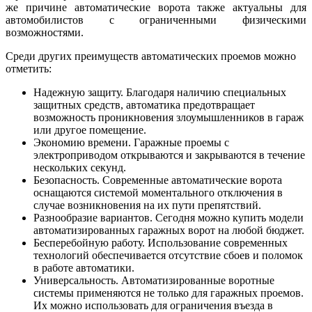
же причине автоматические ворота также актуальны для
автомобилистов с ограниченными физическими
возможностями.
Среди других преимуществ автоматических проемов можно
отметить:
Надежную защиту. Благодаря наличию специальных
защитных средств, автоматика предотвращает
возможность проникновения злоумышленников в гараж
или другое помещение.
Экономию времени. Гаражные проемы с
электроприводом открываются и закрываются в течение
нескольких секунд.
Безопасность. Современные автоматические ворота
оснащаются системой моментального отключения в
случае возникновения на их пути препятствий.
Разнообразие вариантов. Сегодня можно купить модели
автоматизированных гаражных ворот на любой бюджет.
Бесперебойную работу. Использование современных
технологий обеспечивается отсутствие сбоев и поломок
в работе автоматики.
Универсальность. Автоматизированные воротные
системы применяются не только для гаражных проемов.
Их можно использовать для ограничения въезда в