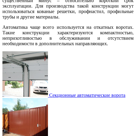
существенный минус – относительно короткий срок
эксплуатации. Для производства такой конструкции могут
использоваться кованые решетки, профнастил, профильные
трубы и другие материалы.
Автоматика чаще всего используется на откатных воротах.
Такие конструкции характеризуются компактностью,
неприхотливостью в обслуживании и отсутствием
необходимости в дополнительных направляющих.
Секционные автоматические ворота