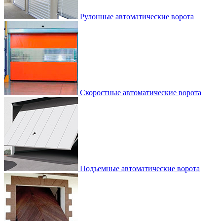
Рулонные автоматические ворота
Скоростные автоматические ворота
Подъемные автоматические ворота