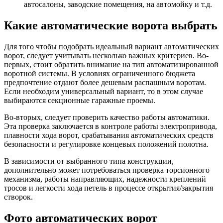
автосалоны, заводские помещения, на автомойку и т.д.
Какие автоматические ворота выбрать
Для того чтобы подобрать идеальный вариант автоматических
ворот, следует учитывать несколько важных критериев. Во-
первых, стоит обратить внимание на тип автоматизированной
воротной системы. В условиях ограниченного бюджета
предпочтение отдают более дешевым распашным воротам.
Если необходим универсальный вариант, то в этом случае
выбираются секционные гаражные проемы.
Во-вторых, следует проверить качество работы автоматики.
Эта проверка заключается в контроле работы электропривода,
плавности хода ворот, срабатывания автоматических средств
безопасности и регулировке концевых положений полотна.
В зависимости от выбранного типа конструкции,
дополнительно может потребоваться проверка торсионного
механизма, работы направляющих, надежности креплений
тросов и легкости хода петель в процессе открытия/закрытия
створок.
Фото автоматических ворот