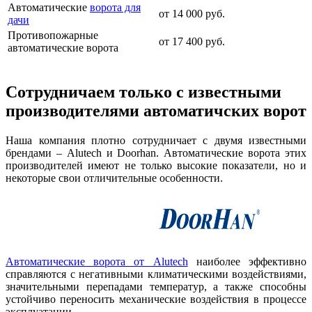
Автоматические
ворота для
от
14 000 руб.
дачи
Противопожарные
от
17 400 руб.
автоматические ворота
Сотрудничаем только с известными
производителями автоматичских ворот
Наша компания плотно сотрудничает с двумя известными
брендами – Alutech и Doorhan. Автоматические ворота этих
производителей имеют не только высокие показатели, но и
некоторые свои отличительные особенности.
Автоматические ворота от Alutech
наиболее эффективно
справляются с негативными климатическими воздействиями,
значительными перепадами температур, а также способны
устойчиво переносить механические воздействия в процессе
эксплуатации.