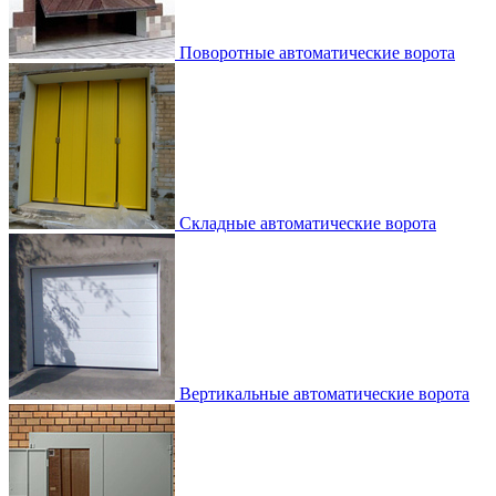
Поворотные автоматические ворота
Складные автоматические ворота
Вертикальные автоматические ворота