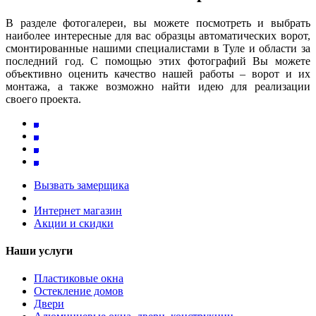
В разделе фотогалереи, вы можете посмотреть и выбрать
наиболее интересные для вас образцы автоматических ворот,
смонтированные нашими специалистами в Туле и области за
последний год. С помощью этих фотографий Вы можете
объективно оценить качество нашей работы – ворот и их
монтажа, а также возможно найти идею для реализации
своего проекта.
Вызвать замерщика
Интернет магазин
Акции и скидки
Наши услуги
Пластиковые окна
Остекление домов
Двери