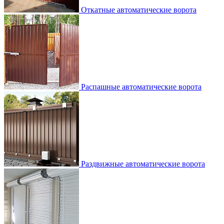
Откатные автоматические ворота
Распашные автоматические ворота
Раздвижные автоматические ворота