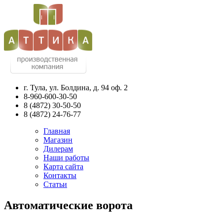
г. Тула, ул. Болдина, д. 94 оф. 2
8-960-600-30-50
8
(4872)
30-50-50
8
(4872)
24-76-77
Главная
Магазин
Дилерам
Наши работы
Карта сайта
Контакты
Статьи
Автоматические ворота