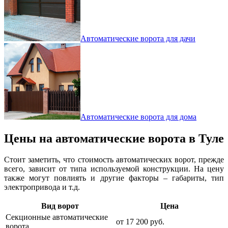
Автоматические ворота для дачи
Автоматические ворота для дома
Цены на автоматические ворота в Туле
Стоит заметить, что стоимость автоматических ворот, прежде
всего, зависит от типа используемой конструкции. На цену
также могут повлиять и другие факторы – габариты, тип
электропривода и т.д.
Вид ворот
Цена
Секционные автоматические
от
17 200 руб.
ворота