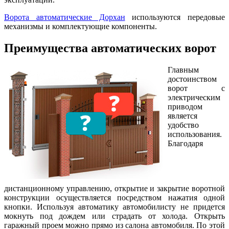
Ворота автоматические Дорхан
используются передовые
механизмы и комплектующие компоненты.
Преимущества автоматических ворот
Главным
достоинством
ворот с
электрическим
приводом
является
удобство
использования.
Благодаря
дистанционному управлению, открытие и закрытие воротной
конструкции осуществляется посредством нажатия одной
кнопки. Используя автоматику автомобилисту не придется
мокнуть под дождем или страдать от холода. Открыть
гаражный проем можно прямо из салона автомобиля. По этой