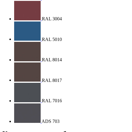
RAL 3004
RAL 5010
RAL 8014
RAL 8017
RAL 7016
ADS 703