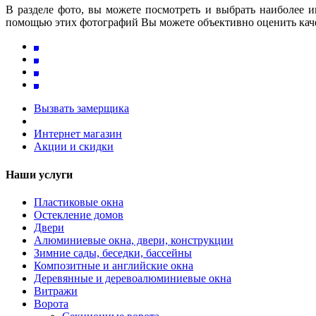
В разделе фото, вы можете посмотреть и выбрать наиболее 
помощью этих фотографий Вы можете объективно оценить качес
Вызвать замерщика
Интернет магазин
Акции и скидки
Наши услуги
Пластиковые окна
Остекление домов
Двери
Алюминиевые окна, двери, конструкции
Зимние сады, беседки, бассейны
Композитные и английские окна
Деревянные и деревоалюминиевые окна
Витражи
Ворота