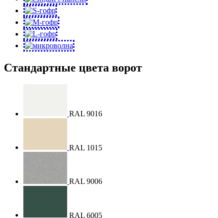
Стандартные цвета ворот
RAL 9016
RAL 1015
RAL 9006
RAL 6005