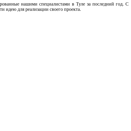
ированные нашими специалистами в Туле за последний год. С
и идею для реализации своего проекта.