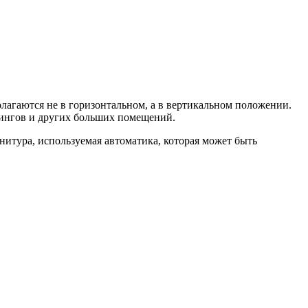
лагаются не в горизонтальном, а в вертикальном положении.
кингов и других больших помещений.
итура, используемая автоматика, которая может быть